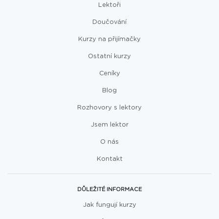
Lektoři
Doučování
Kurzy na přijímačky
Ostatní kurzy
Ceníky
Blog
Rozhovory s lektory
Jsem lektor
O nás
Kontakt
DŮLEŽITÉ INFORMACE
Jak fungují kurzy